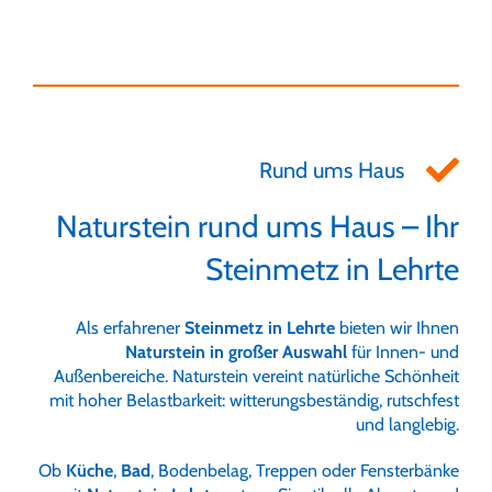
Rund ums Haus
Naturstein rund ums Haus – Ihr
Steinmetz in Lehrte
Als erfahrener
Steinmetz in Lehrte
bieten wir Ihnen
Naturstein in großer Auswahl
für Innen- und
Außenbereiche. Naturstein vereint natürliche Schönheit
mit hoher Belastbarkeit: witterungsbeständig, rutschfest
und langlebig.
Ob
Küche
,
Bad
, Bodenbelag, Treppen oder Fensterbänke