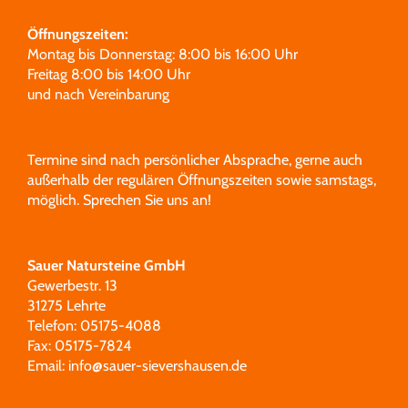
Öffnungszeiten:
Montag bis Donnerstag: 8:00 bis 16:00 Uhr
Freitag 8:00 bis 14:00 Uhr
und nach Vereinbarung
Termine sind nach persönlicher Absprache, gerne auch
außerhalb der regulären Öffnungszeiten sowie samstags,
möglich.
Sprechen Sie uns an!
Sauer Natursteine GmbH
Gewerbestr. 13
31275 Lehrte
Telefon: 05175-4088
Fax: 05175-7824
Email:
info@sauer-sievershausen.de