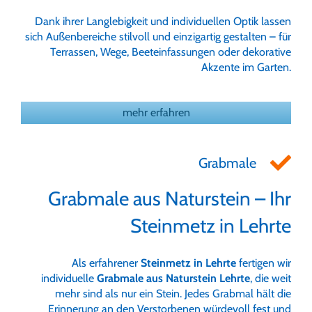
Dank ihrer Langlebigkeit und individuellen Optik lassen
sich Außenbereiche stilvoll und einzigartig gestalten – für
Terrassen, Wege, Beeteinfassungen oder dekorative
Akzente im Garten.
mehr erfahren
Grabmale
Grabmale aus Naturstein – Ihr
Steinmetz in Lehrte
Als erfahrener
Steinmetz in Lehrte
fertigen wir
individuelle
Grabmale aus Naturstein Lehrte
, die weit
mehr sind als nur ein Stein. Jedes Grabmal hält die
Erinnerung an den Verstorbenen würdevoll fest und