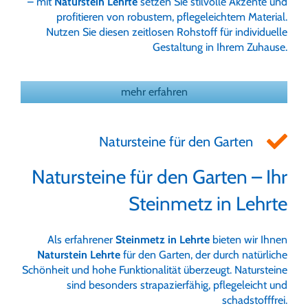
– mit
Naturstein Lehrte
setzen Sie stilvolle Akzente und
profitieren von robustem, pflegeleichtem Material.
Nutzen Sie diesen zeitlosen Rohstoff für individuelle
Gestaltung in Ihrem Zuhause.
mehr erfahren
Natursteine für den Garten
Natursteine für den Garten – Ihr
Steinmetz in Lehrte
Als erfahrener
Steinmetz in Lehrte
bieten wir Ihnen
Naturstein Lehrte
für den Garten, der durch natürliche
Schönheit und hohe Funktionalität überzeugt. Natursteine
sind besonders strapazierfähig, pflegeleicht und
schadstofffrei.