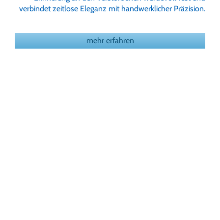
verbindet zeitlose Eleganz mit handwerklicher Präzision.
mehr erfahren