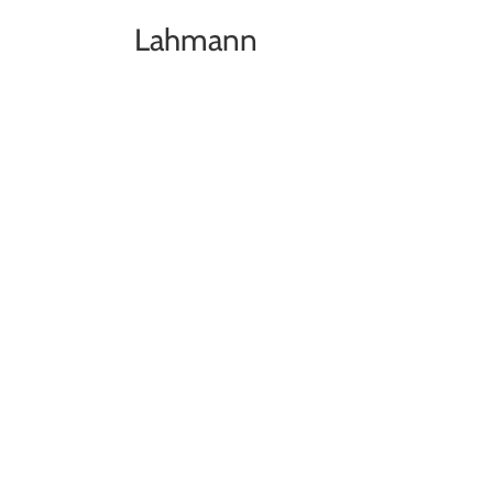
Lahmann