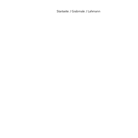
Startseite
Grabmale
Lahmann