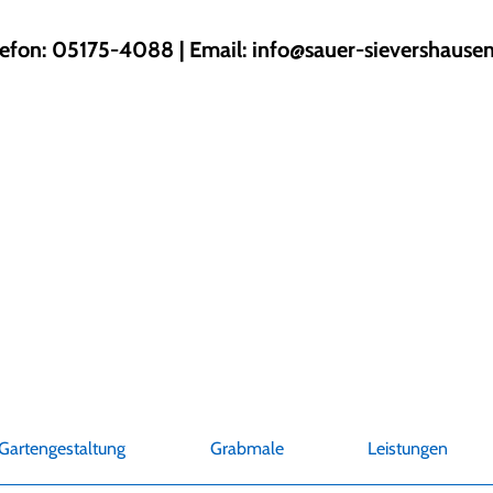
lefon: 05175-4088 | Email:
info@sauer-sievershausen
Gartengestaltung
Grabmale
Leistungen