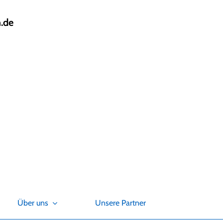
.de
Über uns
Unsere Partner