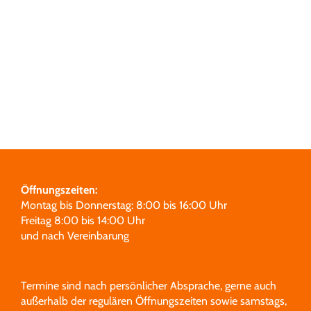
Grabmale
Leistungen
Über uns
Unsere Partner
Öffnungszeiten:
Montag bis Donnerstag: 8:00 bis 16:00 Uhr
Freitag 8:00 bis 14:00 Uhr
und nach Vereinbarung
Termine sind nach persönlicher Absprache, gerne auch
außerhalb der regulären Öffnungszeiten sowie samstags,