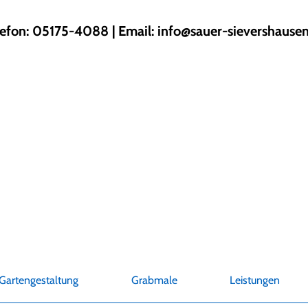
lefon: 05175-4088 | Email:
info@sauer-sievershausen
Gartengestaltung
Grabmale
Leistungen