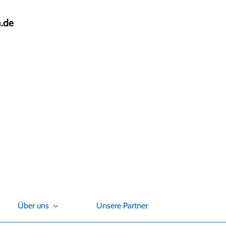
.de
Über uns
Unsere Partner