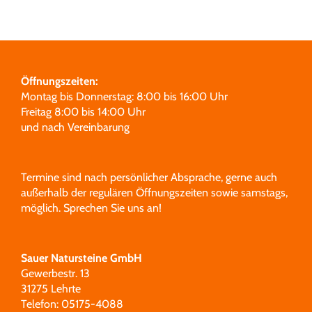
Grabmale
Leistungen
Öffnungszeiten:
Montag bis Donnerstag: 8:00 bis 16:00 Uhr
Freitag 8:00 bis 14:00 Uhr
Über uns
und nach Vereinbarung
Unsere Partner
Termine sind nach persönlicher Absprache, gerne auch
außerhalb der regulären Öffnungszeiten sowie samstags,
möglich.
Sprechen Sie uns an!
Sauer Natursteine GmbH
Gewerbestr. 13
31275 Lehrte
Telefon: 05175-4088