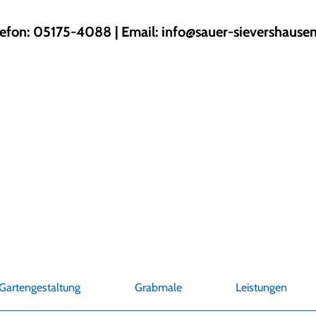
lefon: 05175-4088 | Email:
info@sauer-sievershausen
Gartengestaltung
Grabmale
Leistungen