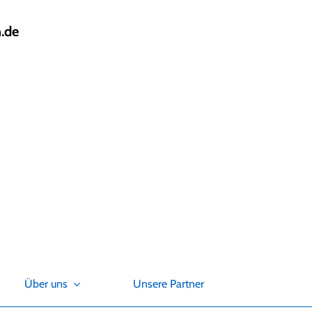
.de
Über uns
Unsere Partner