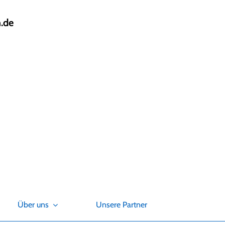
.de
Über uns
Unsere Partner