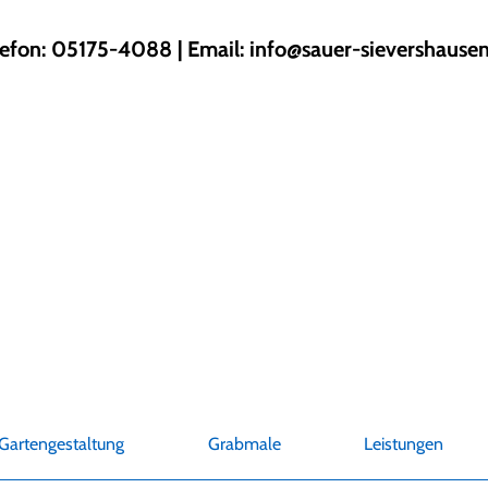
lefon: 05175-4088 | Email:
info@sauer-sievershausen
Gartengestaltung
Grabmale
Leistungen