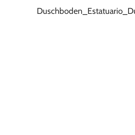
Duschboden_Estatuario_D