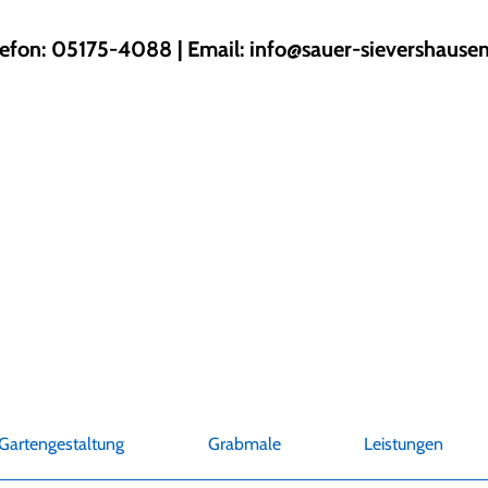
lefon: 05175-4088 | Email:
info@sauer-sievershausen
Gartengestaltung
Grabmale
Leistungen