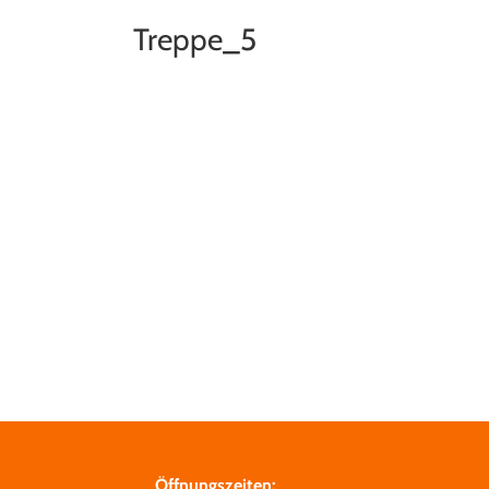
Treppe_5
Öffnungszeiten: