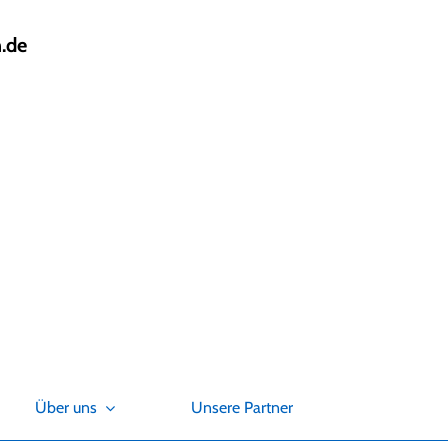
.de
Über uns
Unsere Partner