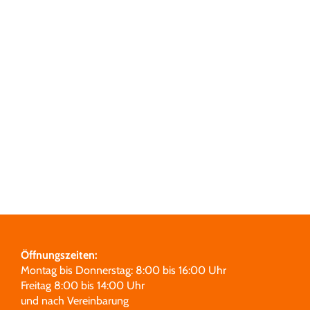
Grabmale
Leistungen
Über uns
Unsere Partner
Öffnungszeiten:
Montag bis Donnerstag: 8:00 bis 16:00 Uhr
Freitag 8:00 bis 14:00 Uhr
und nach Vereinbarung