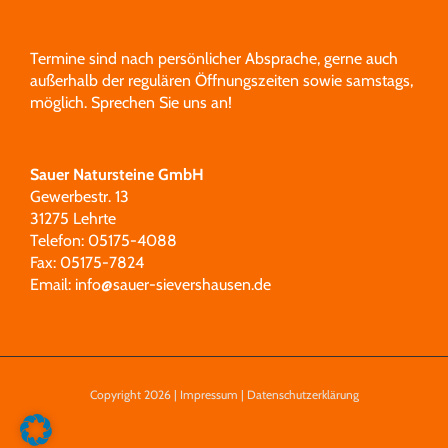
Termine sind nach persönlicher Absprache, gerne auch
außerhalb der regulären Öffnungszeiten sowie samstags,
möglich.
Sprechen Sie uns an!
Sauer Natursteine GmbH
Gewerbestr. 13
31275 Lehrte
Telefon: 05175-4088
Fax: 05175-7824
Email:
info@sauer-sievershausen.de
Copyright 2026 |
Impressum
|
Datenschutzerklärung