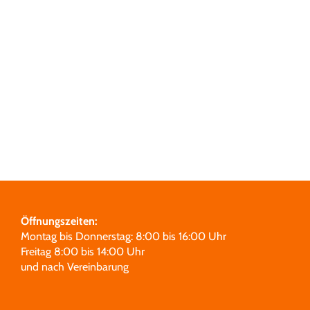
Grabmale
Leistungen
Über uns
Unsere Partner
Öffnungszeiten:
Montag bis Donnerstag: 8:00 bis 16:00 Uhr
Freitag 8:00 bis 14:00 Uhr
und nach Vereinbarung