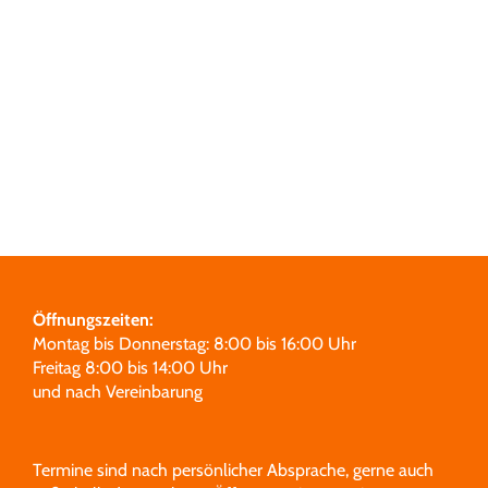
Grabmale
Leistungen
Über uns
Unsere Partner
Öffnungszeiten:
Montag bis Donnerstag: 8:00 bis 16:00 Uhr
Freitag 8:00 bis 14:00 Uhr
und nach Vereinbarung
Termine sind nach persönlicher Absprache, gerne auch