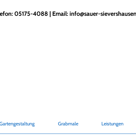
lefon: 05175-4088 | Email:
info@sauer-sievershausen
Gartengestaltung
Grabmale
Leistungen