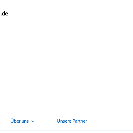
.de
Über uns
Unsere Partner