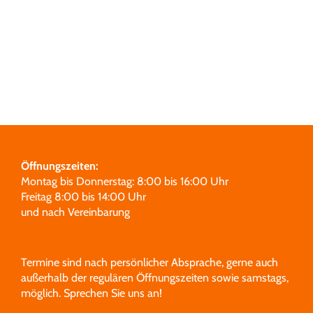
Grabmale
Leistungen
Über uns
Unsere Partner
Öffnungszeiten:
Montag bis Donnerstag: 8:00 bis 16:00 Uhr
Freitag 8:00 bis 14:00 Uhr
und nach Vereinbarung
Termine sind nach persönlicher Absprache, gerne auch
außerhalb der regulären Öffnungszeiten sowie samstags,
möglich.
Sprechen Sie uns an!